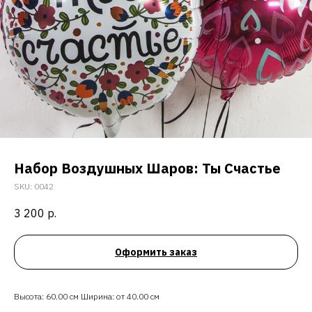
Набор Воздушных Шаров: Ты Счастье
SKU:
0042
3 200
р.
Оформить заказ
Высота: 60.00 см Ширина: от 40.00 см