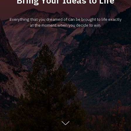
Bring Your Ideas to Life
Everything that you dreamed of can be brought to life exactly
at the moment when you decide to win.