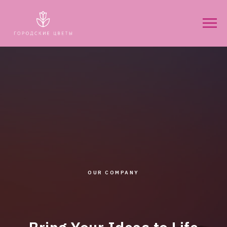
OUR COMPANY