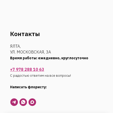
Контакты
ЯЛТА,
УЛ. МОСКОВСКАЯ, 3А
Время работы: ежедневно, круглосуточно
+7 978 288 10 63
С радостью ответим на все вопросы!
Написать флористу: