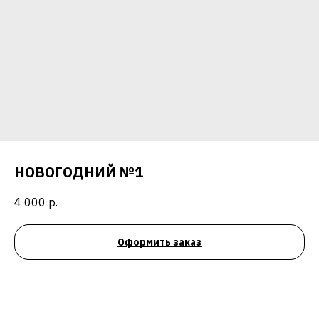
НОВОГОДНИЙ №1
4 000
р.
Оформить заказ