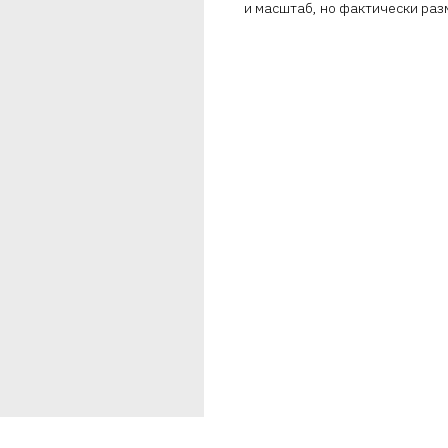
и масштаб, но фактически раз