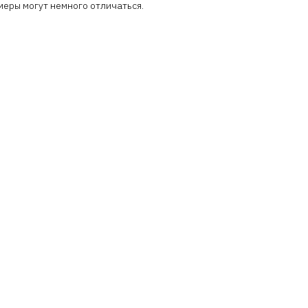
меры могут немного отличаться.