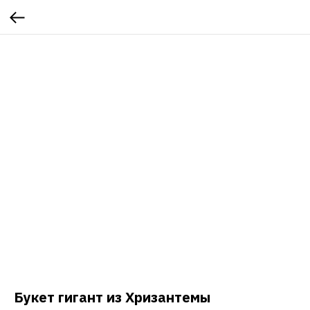
Букет гигант из Хризантемы