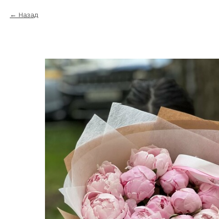
Назад